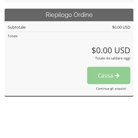
Riepilogo Ordine
Subtotale
$0.00 USD
Totale
$0.00 USD
Totale da saldare oggi
Cassa
Continua gli acquisti